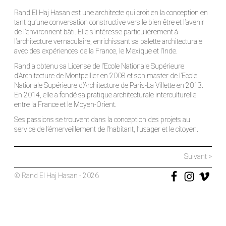
Rand El Haj Hasan est une architecte qui croit en la conception en
tant qu’une conversation constructive vers le bien être et l’avenir
de l’environnent bâti. Elle s’intéresse particulièrement à
l’architecture vernaculaire, enrichissant sa palette architecturale
avec des expériences de la France, le Mexique et l’Inde.
Rand a obtenu sa License de l’Ecole Nationale Supérieure
d’Architecture de Montpellier en 2008 et son master de l’Ecole
Nationale Supérieure d’Architecture de Paris-La Villette en 2013.
En 2014, elle a fondé sa pratique architecturale interculturelle
entre la France et le Moyen-Orient.
Ses passions se trouvent dans la conception des projets au
service de l’émerveillement de l’habitant, l’usager et le citoyen.
Suivant >
© Rand El Haj Hasan - 2026