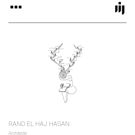
RAND EL HAJ HASAN
Architecte